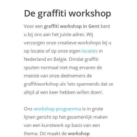
De graffiti workshop
Voor een
graffiti workshop in Gent
bent
u bij ons aan het juiste adres. Wij
verzorgen onze creatieve workshops bij u
op locatie of op onze eigen
locaties
in
Nederland en België. Omdat graffiti
spuiten normaal niet mag ervaren de
meeste van onze deelnemers de
graffitiworkshop als ‘iets spannends dat ze
altijd al een keer hebben willen doen’.
Ons
workshop programma
is in grote
lijnen gericht op het gezamenlijk maken
van een kunstwerk op basis van een
thema. Dit maakt de
workshop