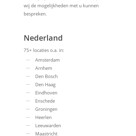
wij de mogelijkheden met u kunnen
bespreken.
Nederland
75+ locaties o.a. in:
Amsterdam
Arnhem
Den Bosch
Den Haag
Eindhoven
Enschede
Groningen
Heerlen
Leeuwarden
Maastricht