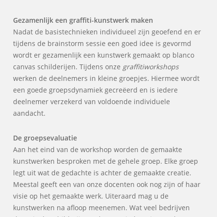
Gezamenlijk een graffiti-kunstwerk maken
Nadat de basistechnieken individueel zijn geoefend en er
tijdens de brainstorm sessie een goed idee is gevormd
wordt er gezamenlijk een kunstwerk gemaakt op blanco
canvas schilderijen. Tijdens onze
graffitiworkshops
werken de deelnemers in kleine groepjes. Hiermee wordt
een goede groepsdynamiek gecreëerd en is iedere
deelnemer verzekerd van voldoende individuele
aandacht.
De groepsevaluatie
Aan het eind van de workshop worden de gemaakte
kunstwerken besproken met de gehele groep. Elke groep
legt uit wat de gedachte is achter de gemaakte creatie.
Meestal geeft een van onze docenten ook nog zijn of haar
visie op het gemaakte werk. Uiteraard mag u de
kunstwerken na afloop meenemen. Wat veel bedrijven