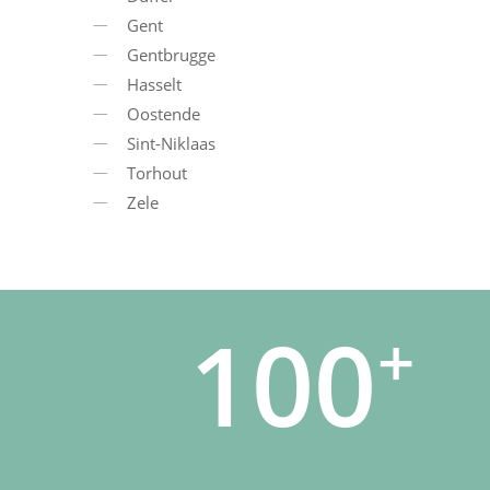
Gent
Gentbrugge
Hasselt
Oostende
Sint-Niklaas
Torhout
Zele
100
+