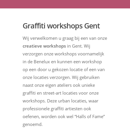
Graffiti workshops Gent
Wij verwelkomen u graag bij een van onze
creatieve workshops
in Gent. Wij
verzorgen onze workshops voornamelijk
in de Benelux en kunnen een workshop
op een door u gekozen locatie of een van
onze locaties verzorgen. Wij gebruiken
naast onze eigen ateliers ook unieke
graffiti en street-art locaties voor onze
workshops. Deze urban locaties, waar
professionele graffiti artiesten ook
oefenen, worden ook wel “Halls of Fame”
genoemd.