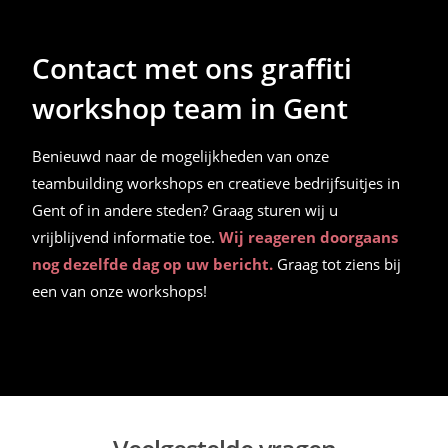
Contact met ons graffiti
workshop team in Gent
Benieuwd naar de mogelijkheden van onze
teambuilding workshops en creatieve bedrijfsuitjes in
Gent of in andere steden? Graag sturen wij u
vrijblijvend informatie toe.
Wij reageren doorgaans
nog dezelfde dag op uw bericht.
Graag tot ziens bij
een van onze workshops!