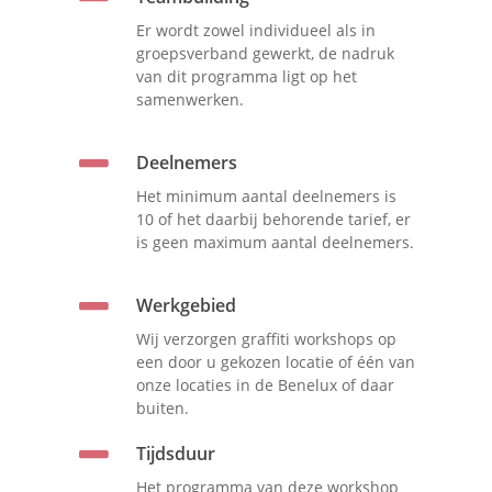
Er wordt zowel individueel als in
groepsverband gewerkt, de nadruk
van dit programma ligt op het
samenwerken.
Deelnemers
Het minimum aantal deelnemers is
10 of het daarbij behorende tarief, er
is geen maximum aantal deelnemers.
Werkgebied
Wij verzorgen graffiti workshops op
een door u gekozen locatie of één van
onze locaties in de Benelux of daar
buiten.
Tijdsduur
Het programma van deze workshop