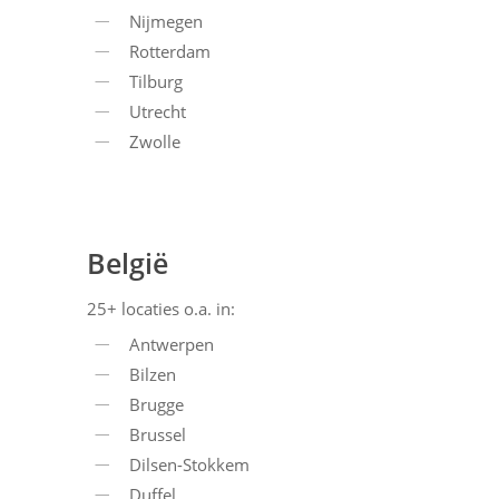
Nijmegen
Rotterdam
Tilburg
Utrecht
Zwolle
België
25+ locaties o.a. in:
Antwerpen
Bilzen
Brugge
Brussel
Dilsen-Stokkem
Duffel