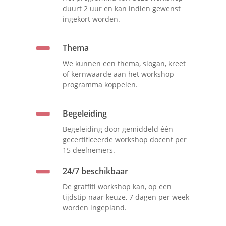
duurt 2 uur en kan indien gewenst
ingekort worden.
Thema
We kunnen een thema, slogan, kreet
of kernwaarde aan het workshop
programma koppelen.
Begeleiding
Begeleiding door gemiddeld één
gecertificeerde workshop docent per
15 deelnemers.
24/7 beschikbaar
De graffiti workshop kan, op een
tijdstip naar keuze, 7 dagen per week
worden ingepland.