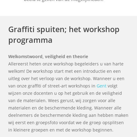
Graffiti spuiten; het workshop
programma
Welkomstwoord, veiligheid en theorie
Allereerst heten onze workshop begeleiders u van harte
welkom! De workshop start met een introductie en een
uitleg over het verloop van de workshop. Wanneer u een
van onze graffiti of street-art workshops in
Gent
volgt
wijzen onze docenten u op het gebruik en de veiligheid
van de materialen. Wees gerust, wij zorgen voor alle
materialen en de beschermende kleding. Wanneer alle
deelnemers de beschermende kleding aan hebben maken
wij eerst een groepsfoto voordat we de groep opsplitsen
in kleinere groepen en met de workshop beginnen.