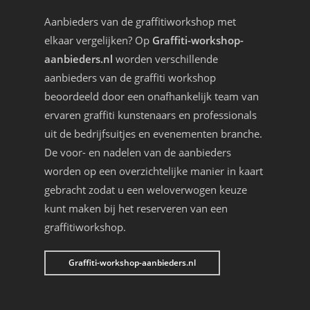
Aanbieders van de graffitiworkshop met
elkaar vergelijken? Op
Graffiti-workshop-
aanbieders.nl
worden verschillende
aanbieders van de graffiti workshop
beoordeeld door een onafhankelijk team van
ervaren graffiti kunstenaars en professionals
uit de bedrijfsuitjes en evenementen branche.
De voor- en nadelen van de aanbieders
worden op een overzichtelijke manier in kaart
gebracht zodat u een weloverwogen keuze
kunt maken bij het reserveren van een
graffitiworkshop.
Graffiti-workshop-aanbieders.nl