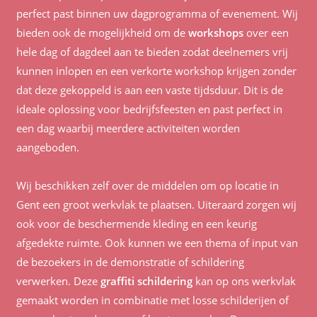
perfect past binnen uw dagprogramma of evenement. Wij
bieden ook de mogelijkheid om de
workshops
over een
hele dag of dagdeel aan te bieden zodat deelnemers vrij
kunnen inlopen en een verkorte workshop krijgen zonder
dat deze gekoppeld is aan een vaste tijdsduur. Dit is de
ideale oplossing voor bedrijfsfeesten en past perfect in
een dag waarbij meerdere activiteiten worden
aangeboden.
Wij beschikken zelf over de middelen om op locatie in
Gent een groot werkvlak te plaatsen. Uiteraard zorgen wij
ook voor de beschermende kleding en een keurig
afgedekte ruimte. Ook kunnen we een thema of input van
de bezoekers in de demonstratie of schildering
verwerken. Deze
graffiti schildering
kan op ons werkvlak
gemaakt worden in combinatie met losse schilderijen of