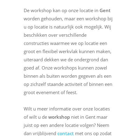
De workshop kan op onze locatie in
Gent
worden gehouden, maar een workshop bij
u op locatie is natuurlijk ook mogelijk. Wij
beschikken over verschillende
constructies waarmee we op locatie een
groot en flexibel werkvlak kunnen maken,
uiteraard dekken we de ondergrond dan
goed af. Onze workshops kunnen zowel
binnen als buiten worden gegeven als een
op zichzelf staande activiteit of binnen een
groot evenement of feest.
Wilt u meer informatie over onze locaties
of wilt u de
workshop
niet in Gent maar
juist op een andere locatie volgen? Neem
dan vrijblijvend
contact
met ons op zodat