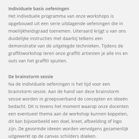
Individuele basis oefeningen
Het individuele programma van onze workshops is
opgebouwd uit een serie uitdagende oefeningen die in
moeilijkheidsgraad toenemen. Uiteraard krijgt u van ons
duidelijke instructies met daarbij telkens een
demonstratie van de uitgelegde technieken. Tijdens de
graffitiworkshop leren onze graffiti artiesten je alle ins en
outs van het graffiti spuiten.
De brainstorm sessie
Na de individuele oefeningen is het tijd voor een
brainstorm sessie. Aan de hand van deze brainstorm
sessie worden in groepsverband de concepten en ideeën
bedacht. Dit is tevens het moment waarop onze docenten
een eventueel thema aan de workshop kunnen koppelen,
dit kan bijvoorbeeld een doel, kreet, afbeelding of logo
zijn. De gevormde ideeën worden vervolgens gezamenlijk
uitgewerkt op de canvas schilders doeken.