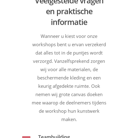
Veelgestelde vragen
en praktische
informatie
Wanneer u kiest voor onze
workshops bent u ervan verzekerd
dat alles tot in de puntjes wordt
verzorgd. Vanzelfsprekend zorgen
wij voor alle materialen, de
beschermende kleding en een
keurig afgedekte ruimte. Ook
nemen wij grote canvas doeken
mee waarop de deelnemers tijdens
de workshop hun kunstwerk
maken.
Teambuilding