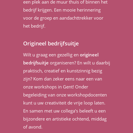
een plek aan de muur thuis of binnen het
bedrijf krijgen. Een mooie herinnering
voor de groep en aandachttrekker voor
het bedrijf.
Origineel bedrijfsuitje
Wilt u graag een gezellig en
origineel
bedrijfsuitje
organiseren? En wilt u daarbij
praktisch, creatief en kunstzinnig bezig
zijn? Kom dan zeker eens naar een van
onze workshops in Gent! Onder
begeleiding van onze workshopdocenten
kunt u uw creativiteit de vrije loop laten.
En samen met uw collega’s beleeft u een
bijzondere en artistieke ochtend, middag
of avond.