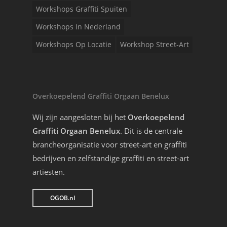
Workshops Graffiti Spuiten
Workshops In Nederland
Workshops Op Locatie
Workshop Street-Art
Overkoepelend Graffiti Orgaan Benelux
Wij zijn aangesloten bij het
Overkoepelend
Graffiti Orgaan Benelux
. Dit is de centrale
brancheorganisatie voor street-art en graffiti
bedrijven en zelfstandige graffiti en street-art
artiesten.
OGOB.nl