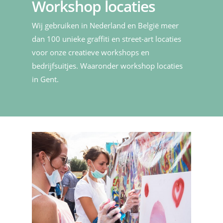
Workshop locaties
Wij gebruiken in Nederland en België meer
dan 100 unieke graffiti en street-art locaties
voor onze creatieve workshops en
bedrijfsuitjes. Waaronder workshop locaties
in Gent.