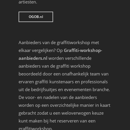
artiesten.
OGOB.nl
Aanbieders van de graffitiworkshop met
elkaar vergelijken? Op
Graffiti-workshop-
aanbieders.nl
worden verschillende
aanbieders van de graffiti workshop
beoordeeld door een onafhankelijk team van
ervaren graffiti kunstenaars en professionals
uit de bedrijfsuitjes en evenementen branche.
De voor- en nadelen van de aanbieders
worden op een overzichtelijke manier in kaart
gebracht zodat u een weloverwogen keuze
kunt maken bij het reserveren van een
graffitiworkshop.