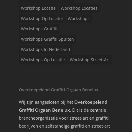
Workshop Locatie
Workshop Locaties
Workshop Op Locatie
Workshops
Workshops Graffiti
Workshops Graffiti Spuiten
Workshops In Nederland
Workshops Op Locatie
Workshop Street-Art
Overkoepelend Graffiti Orgaan Benelux
Wij zijn aangesloten bij het
Overkoepelend
Graffiti Orgaan Benelux
. Dit is de centrale
brancheorganisatie voor street-art en graffiti
bedrijven en zelfstandige graffiti en street-art