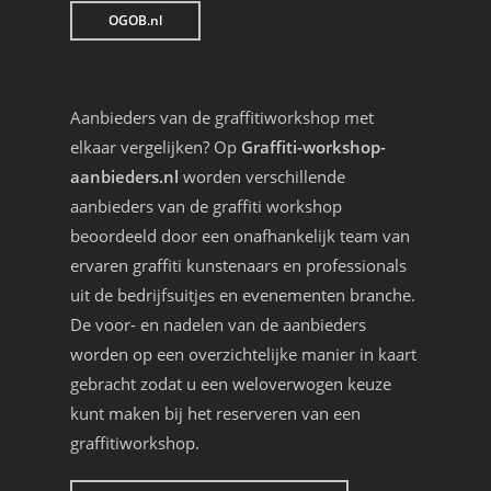
OGOB.nl
Aanbieders van de graffitiworkshop met
elkaar vergelijken? Op
Graffiti-workshop-
aanbieders.nl
worden verschillende
aanbieders van de graffiti workshop
beoordeeld door een onafhankelijk team van
ervaren graffiti kunstenaars en professionals
uit de bedrijfsuitjes en evenementen branche.
De voor- en nadelen van de aanbieders
worden op een overzichtelijke manier in kaart
gebracht zodat u een weloverwogen keuze
kunt maken bij het reserveren van een
graffitiworkshop.