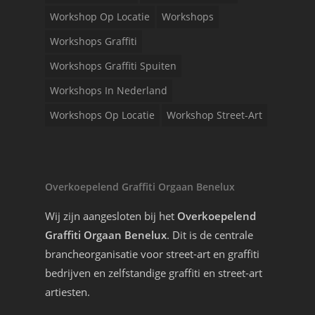
Workshop Op Locatie
Workshops
Workshops Graffiti
Workshops Graffiti Spuiten
Workshops In Nederland
Workshops Op Locatie
Workshop Street-Art
Overkoepelend Graffiti Orgaan Benelux
Wij zijn aangesloten bij het
Overkoepelend
Graffiti Orgaan Benelux
. Dit is de centrale
brancheorganisatie voor street-art en graffiti
bedrijven en zelfstandige graffiti en street-art
artiesten.