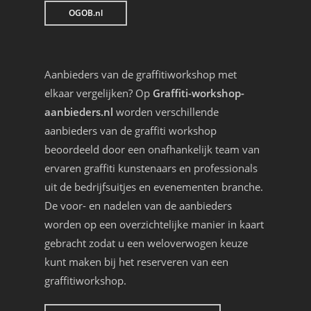
OGOB.nl
Aanbieders van de graffitiworkshop met
elkaar vergelijken? Op
Graffiti-workshop-
aanbieders.nl
worden verschillende
aanbieders van de graffiti workshop
beoordeeld door een onafhankelijk team van
ervaren graffiti kunstenaars en professionals
uit de bedrijfsuitjes en evenementen branche.
De voor- en nadelen van de aanbieders
worden op een overzichtelijke manier in kaart
gebracht zodat u een weloverwogen keuze
kunt maken bij het reserveren van een
graffitiworkshop.