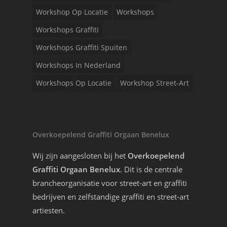
Workshop Op Locatie
Workshops
Workshops Graffiti
Workshops Graffiti Spuiten
Workshops In Nederland
Workshops Op Locatie
Workshop Street-Art
Overkoepelend Graffiti Orgaan Benelux
Wij zijn aangesloten bij het
Overkoepelend
Graffiti Orgaan Benelux
. Dit is de centrale
brancheorganisatie voor street-art en graffiti
bedrijven en zelfstandige graffiti en street-art
artiesten.